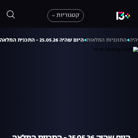
קטגוריות
היה
התוכניות המלאות
היום שהיה 25.05.26 - התכנית המלאה