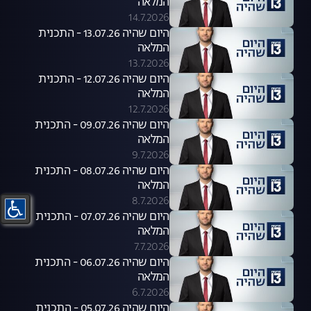
המלאה
14.7.2026
היום שהיה 13.07.26 - התכנית
המלאה
13.7.2026
היום שהיה 12.07.26 - התכנית
המלאה
12.7.2026
היום שהיה 09.07.26 - התכנית
המלאה
9.7.2026
היום שהיה 08.07.26 - התכנית
המלאה
8.7.2026
היום שהיה 07.07.26 - התכנית
המלאה
7.7.2026
היום שהיה 06.07.26 - התכנית
המלאה
6.7.2026
היום שהיה 05.07.26 - התכנית