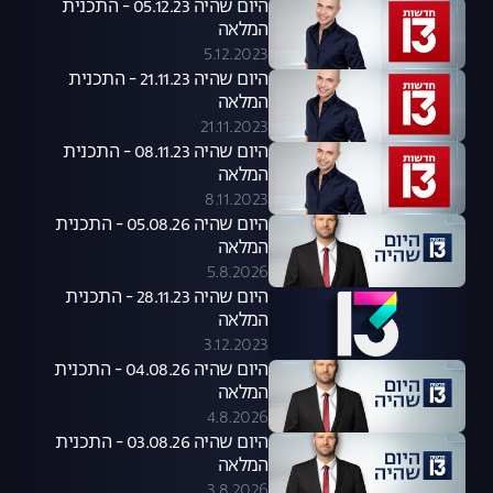
היום שהיה 05.12.23 - התכנית
המלאה
5.12.2023
היום שהיה 21.11.23 - התכנית
המלאה
21.11.2023
היום שהיה 08.11.23 - התכנית
המלאה
8.11.2023
היום שהיה 05.08.26 - התכנית
המלאה
5.8.2026
היום שהיה 28.11.23 - התכנית
המלאה
3.12.2023
היום שהיה 04.08.26 - התכנית
המלאה
4.8.2026
היום שהיה 03.08.26 - התכנית
המלאה
3.8.2026