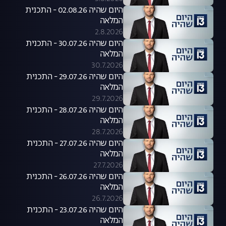
היום שהיה 02.08.26 - התכנית
המלאה
2.8.2026
היום שהיה 30.07.26 - התכנית
המלאה
30.7.2026
היום שהיה 29.07.26 - התכנית
המלאה
29.7.2026
היום שהיה 28.07.26 - התכנית
המלאה
28.7.2026
היום שהיה 27.07.26 - התכנית
המלאה
27.7.2026
היום שהיה 26.07.26 - התכנית
המלאה
26.7.2026
היום שהיה 23.07.26 - התכנית
המלאה