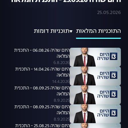
היום שהיה 25.05.26 - התכנית המלאה
25.05.2026
התוכניות המלאות
תוכניות דומות
היום שהיה 06.08.26 - התכנית
המלאה
6.8.2026
היום שהיה 14.04.26 - התכנית
המלאה
14.4.2026
היום שהיה 08.09.25 - התכנית
המלאה
8.9.2025
היום שהיה 08.09.25 - התכנית
המלאה
8.9.2025
היום שהיה 25.08.25 - התכנית