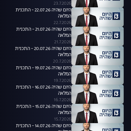
23.7.2026
היום שהיה 22.07.26 - התכנית
המלאה
22.7.2026
היום שהיה 21.07.26 - התכנית
המלאה
21.7.2026
היום שהיה 20.07.26 - התכנית
המלאה
20.7.2026
היום שהיה 19.07.26 - התכנית
המלאה
19.7.2026
היום שהיה 16.07.26 - התכנית
המלאה
16.7.2026
היום שהיה 15.07.26 - התכנית
המלאה
15.7.2026
היום שהיה 14.07.26 - התכנית