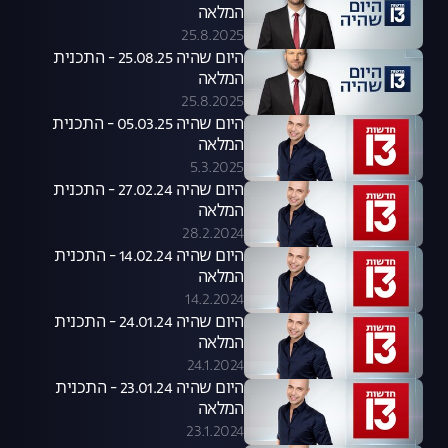
המלאה
25.8.2025
היום שהיה 25.08.25 - התכנית
המלאה
25.8.2025
היום שהיה 05.03.25 - התכנית
המלאה
5.3.2025
היום שהיה 27.02.24 - התכנית
המלאה
28.2.2024
היום שהיה 14.02.24 - התכנית
המלאה
14.2.2024
היום שהיה 24.01.24 - התכנית
המלאה
24.1.2024
היום שהיה 23.01.24 - התכנית
המלאה
23.1.2024