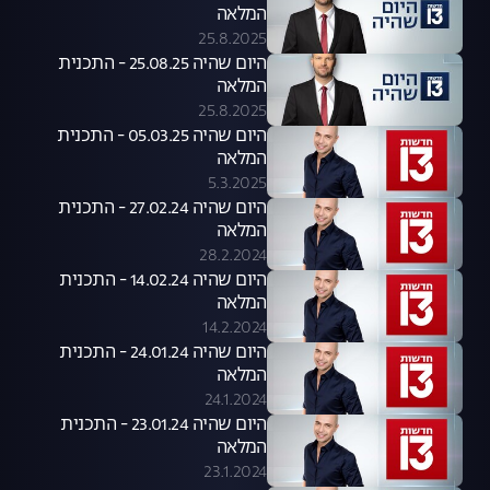
המלאה
25.8.2025
היום שהיה 25.08.25 - התכנית
המלאה
25.8.2025
היום שהיה 05.03.25 - התכנית
המלאה
5.3.2025
היום שהיה 27.02.24 - התכנית
המלאה
28.2.2024
היום שהיה 14.02.24 - התכנית
המלאה
14.2.2024
היום שהיה 24.01.24 - התכנית
המלאה
24.1.2024
היום שהיה 23.01.24 - התכנית
המלאה
23.1.2024