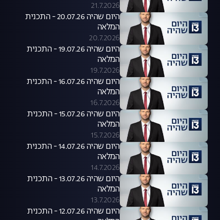
21.7.2026
היום שהיה 20.07.26 - התכנית
המלאה
20.7.2026
היום שהיה 19.07.26 - התכנית
המלאה
19.7.2026
היום שהיה 16.07.26 - התכנית
המלאה
16.7.2026
היום שהיה 15.07.26 - התכנית
המלאה
15.7.2026
היום שהיה 14.07.26 - התכנית
המלאה
14.7.2026
היום שהיה 13.07.26 - התכנית
המלאה
13.7.2026
היום שהיה 12.07.26 - התכנית