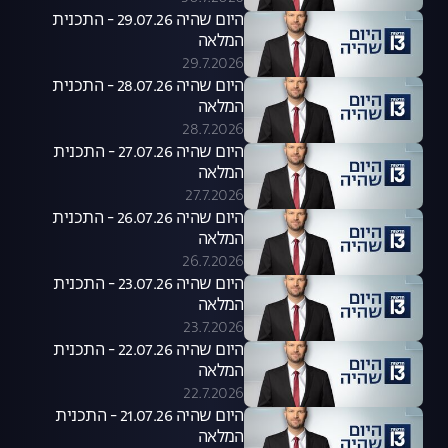
היום שהיה 29.07.26 - התכנית
המלאה
29.7.2026
היום שהיה 28.07.26 - התכנית
המלאה
28.7.2026
היום שהיה 27.07.26 - התכנית
המלאה
27.7.2026
היום שהיה 26.07.26 - התכנית
המלאה
26.7.2026
היום שהיה 23.07.26 - התכנית
המלאה
23.7.2026
היום שהיה 22.07.26 - התכנית
המלאה
22.7.2026
היום שהיה 21.07.26 - התכנית
המלאה