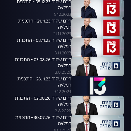
היום שהיה 05.12.23 - התכנית
המלאה
5.12.2023
היום שהיה 21.11.23 - התכנית
המלאה
21.11.2023
היום שהיה 08.11.23 - התכנית
המלאה
8.11.2023
היום שהיה 03.08.26 - התכנית
המלאה
3.8.2026
היום שהיה 28.11.23 - התכנית
המלאה
3.12.2023
היום שהיה 02.08.26 - התכנית
המלאה
2.8.2026
היום שהיה 30.07.26 - התכנית
המלאה
30.7.2026