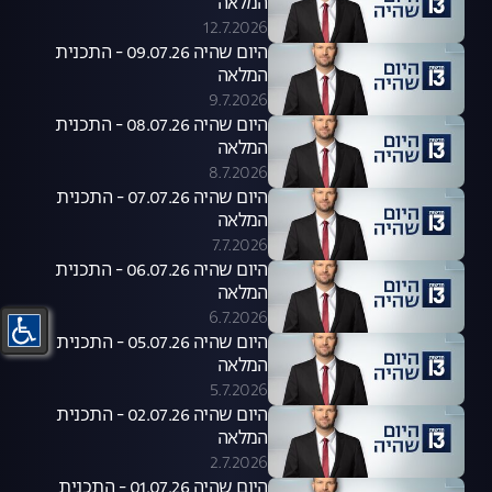
המלאה
12.7.2026
היום שהיה 09.07.26 - התכנית
המלאה
9.7.2026
היום שהיה 08.07.26 - התכנית
המלאה
8.7.2026
היום שהיה 07.07.26 - התכנית
המלאה
7.7.2026
היום שהיה 06.07.26 - התכנית
המלאה
6.7.2026
היום שהיה 05.07.26 - התכנית
המלאה
5.7.2026
היום שהיה 02.07.26 - התכנית
המלאה
2.7.2026
היום שהיה 01.07.26 - התכנית