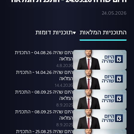
היום שהיה 24.05.26 - התכנית המלאה
24.05.2026
התוכניות המלאות
תוכניות דומות
היום שהיה 04.08.26 - התכנית
המלאה
4.8.2026
היום שהיה 14.04.26 - התכנית
המלאה
14.4.2026
היום שהיה 08.09.25 - התכנית
המלאה
8.9.2025
היום שהיה 08.09.25 - התכנית
המלאה
8.9.2025
היום שהיה 25.08.25 - התכנית