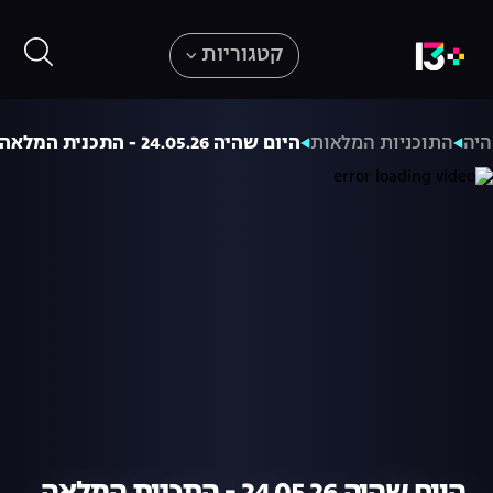
קטגוריות
היה
התוכניות המלאות
היום שהיה 24.05.26 - התכנית המלאה