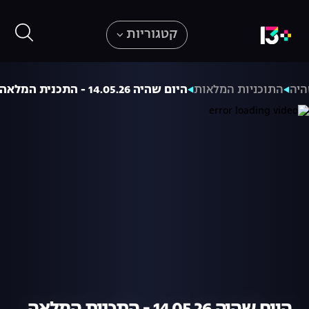
קטגוריות
היה
התוכניות המלאות
היום שהיה 14.05.26 - התכנית המלאה