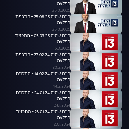
המלאה
25.8.2025
היום שהיה 25.08.25 - התכנית
המלאה
25.8.2025
היום שהיה 05.03.25 - התכנית
המלאה
5.3.2025
היום שהיה 27.02.24 - התכנית
המלאה
28.2.2024
היום שהיה 14.02.24 - התכנית
המלאה
14.2.2024
היום שהיה 24.01.24 - התכנית
המלאה
24.1.2024
היום שהיה 23.01.24 - התכנית
המלאה
23.1.2024