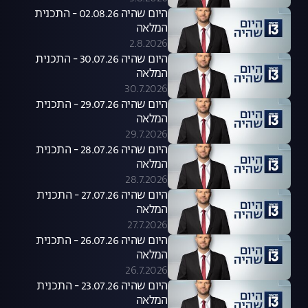
היום שהיה 02.08.26 - התכנית
המלאה
2.8.2026
היום שהיה 30.07.26 - התכנית
המלאה
30.7.2026
היום שהיה 29.07.26 - התכנית
המלאה
29.7.2026
היום שהיה 28.07.26 - התכנית
המלאה
28.7.2026
היום שהיה 27.07.26 - התכנית
המלאה
27.7.2026
היום שהיה 26.07.26 - התכנית
המלאה
26.7.2026
היום שהיה 23.07.26 - התכנית
המלאה