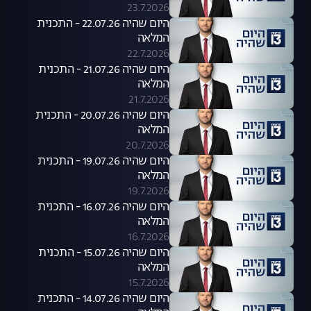
23.7.2026
היום שהיה 22.07.26 - התכנית
המלאה
22.7.2026
היום שהיה 21.07.26 - התכנית
המלאה
21.7.2026
היום שהיה 20.07.26 - התכנית
המלאה
20.7.2026
היום שהיה 19.07.26 - התכנית
המלאה
19.7.2026
היום שהיה 16.07.26 - התכנית
המלאה
16.7.2026
היום שהיה 15.07.26 - התכנית
המלאה
15.7.2026
היום שהיה 14.07.26 - התכנית