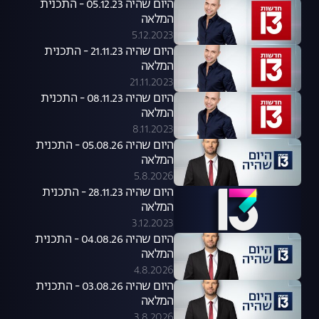
היום שהיה 05.12.23 - התכנית
המלאה
5.12.2023
היום שהיה 21.11.23 - התכנית
המלאה
21.11.2023
היום שהיה 08.11.23 - התכנית
המלאה
8.11.2023
היום שהיה 05.08.26 - התכנית
המלאה
5.8.2026
היום שהיה 28.11.23 - התכנית
המלאה
3.12.2023
היום שהיה 04.08.26 - התכנית
המלאה
4.8.2026
היום שהיה 03.08.26 - התכנית
המלאה
3.8.2026