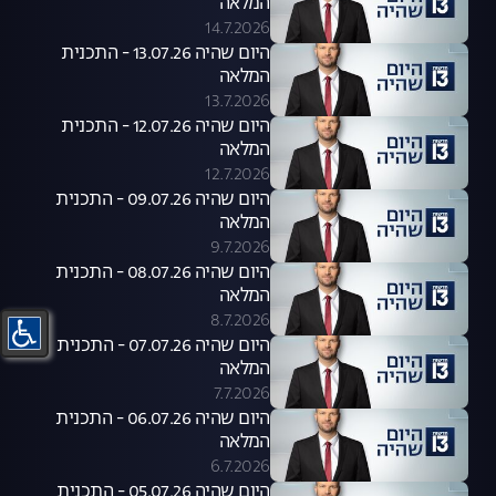
המלאה
14.7.2026
היום שהיה 13.07.26 - התכנית
המלאה
13.7.2026
היום שהיה 12.07.26 - התכנית
המלאה
12.7.2026
היום שהיה 09.07.26 - התכנית
המלאה
9.7.2026
היום שהיה 08.07.26 - התכנית
המלאה
8.7.2026
היום שהיה 07.07.26 - התכנית
המלאה
7.7.2026
היום שהיה 06.07.26 - התכנית
המלאה
6.7.2026
היום שהיה 05.07.26 - התכנית