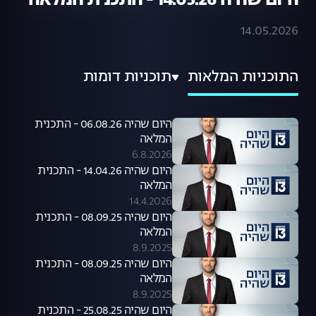
היום שהיה 14.05.26 - התכנית המלאה
14.05.2026
התוכניות המלאות
תוכניות דומות
היום שהיה 06.08.26 - התכנית
המלאה
6.8.2026
היום שהיה 14.04.26 - התכנית
המלאה
14.4.2026
היום שהיה 08.09.25 - התכנית
המלאה
8.9.2025
היום שהיה 08.09.25 - התכנית
המלאה
8.9.2025
היום שהיה 25.08.25 - התכנית