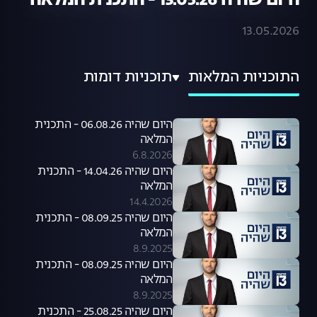
היום שהיה 13.05.26 - התכנית המלאה
13.05.2026
התוכניות המלאות
תוכניות דומות
היום שהיה 06.08.26 - התכנית
המלאה
6.8.2026
היום שהיה 14.04.26 - התכנית
המלאה
14.4.2026
היום שהיה 08.09.25 - התכנית
המלאה
8.9.2025
היום שהיה 08.09.25 - התכנית
המלאה
8.9.2025
היום שהיה 25.08.25 - התכנית