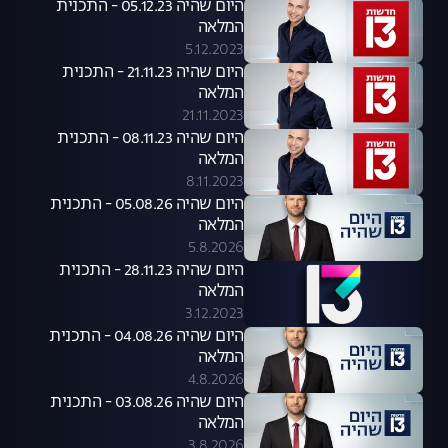
היום שהיה 05.12.23 - התכנית
המלאה
5.12.2023
היום שהיה 21.11.23 - התכנית
המלאה
21.11.2023
היום שהיה 08.11.23 - התכנית
המלאה
8.11.2023
היום שהיה 05.08.26 - התכנית
המלאה
5.8.2026
היום שהיה 28.11.23 - התכנית
המלאה
3.12.2023
היום שהיה 04.08.26 - התכנית
המלאה
4.8.2026
היום שהיה 03.08.26 - התכנית
המלאה
3.8.2026