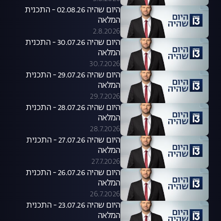
היום שהיה 02.08.26 - התכנית
המלאה
2.8.2026
היום שהיה 30.07.26 - התכנית
המלאה
30.7.2026
היום שהיה 29.07.26 - התכנית
המלאה
29.7.2026
היום שהיה 28.07.26 - התכנית
המלאה
28.7.2026
היום שהיה 27.07.26 - התכנית
המלאה
27.7.2026
היום שהיה 26.07.26 - התכנית
המלאה
26.7.2026
היום שהיה 23.07.26 - התכנית
המלאה