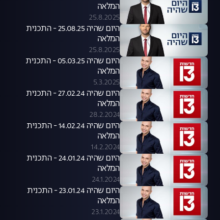
המלאה
25.8.2025
היום שהיה 25.08.25 - התכנית
המלאה
25.8.2025
היום שהיה 05.03.25 - התכנית
המלאה
5.3.2025
היום שהיה 27.02.24 - התכנית
המלאה
28.2.2024
היום שהיה 14.02.24 - התכנית
המלאה
14.2.2024
היום שהיה 24.01.24 - התכנית
המלאה
24.1.2024
היום שהיה 23.01.24 - התכנית
המלאה
23.1.2024