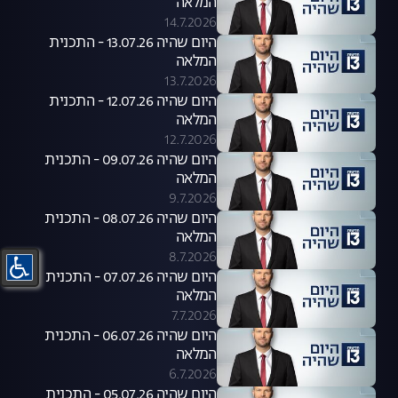
המלאה
14.7.2026
היום שהיה 13.07.26 - התכנית
המלאה
13.7.2026
היום שהיה 12.07.26 - התכנית
המלאה
12.7.2026
היום שהיה 09.07.26 - התכנית
המלאה
9.7.2026
היום שהיה 08.07.26 - התכנית
המלאה
8.7.2026
היום שהיה 07.07.26 - התכנית
המלאה
7.7.2026
היום שהיה 06.07.26 - התכנית
המלאה
6.7.2026
היום שהיה 05.07.26 - התכנית