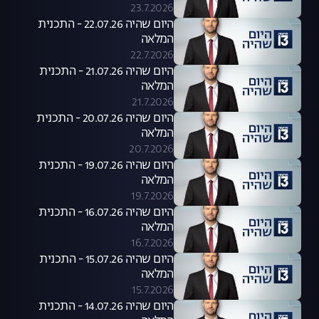
23.7.2026
היום שהיה 22.07.26 - התכנית
המלאה
22.7.2026
היום שהיה 21.07.26 - התכנית
המלאה
21.7.2026
היום שהיה 20.07.26 - התכנית
המלאה
20.7.2026
היום שהיה 19.07.26 - התכנית
המלאה
19.7.2026
היום שהיה 16.07.26 - התכנית
המלאה
16.7.2026
היום שהיה 15.07.26 - התכנית
המלאה
15.7.2026
היום שהיה 14.07.26 - התכנית