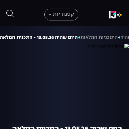
קטגוריות
היה
התוכניות המלאות
היום שהיה 13.05.26 - התכנית המלאה