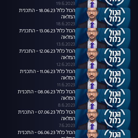
19.6.2023
הכול כלול 18.06.23 - התכנית
המלאה
18.6.2023
הכול כלול 13.06.23 - התכנית
המלאה
13.6.2023
הכול כלול 12.06.23 - התכנית
המלאה
12.6.2023
הכול כלול 11.06.23 - התכנית
המלאה
11.6.2023
הכול כלול 08.06.23 - התכנית
המלאה
8.6.2023
הכול כלול 07.06.23 - התכנית
המלאה
7.6.2023
הכול כלול 06.06.23 - התכנית