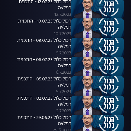
הכול כלול 12.07.23 - התכנית
המלאה
12.7.2023
הכול כלול 10.07.23 - התכנית
המלאה
10.7.2023
הכול כלול 09.07.23 - התכנית
המלאה
9.7.2023
הכול כלול 06.07.23 - התכנית
המלאה
6.7.2023
הכול כלול 05.07.23 - התכנית
המלאה
5.7.2023
הכול כלול 02.07.23 - התכנית
המלאה
2.7.2023
הכול כלול 29.06.23 - התכנית
המלאה
29.6.2023