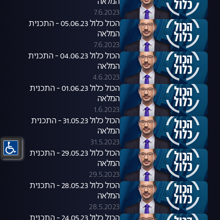
המלאה
7.6.2023
הכול כלול 05.06.23 - התכנית
המלאה
7.6.2023
הכול כלול 04.06.23 - התכנית
המלאה
4.6.2023
הכול כלול 01.06.23 - התכנית
המלאה
1.6.2023
הכול כלול 31.05.23 - התכנית
המלאה
31.5.2023
הכול כלול 29.05.23 - התכנית
המלאה
29.5.2023
הכול כלול 28.05.23 - התכנית
המלאה
28.5.2023
הכול כלול 24.05.23 - התכנית