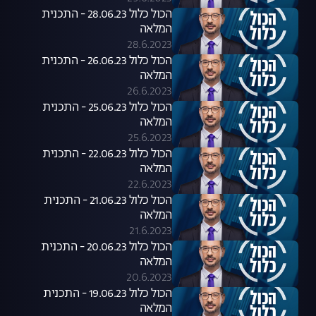
הכול כלול 28.06.23 - התכנית
המלאה
28.6.2023
הכול כלול 26.06.23 - התכנית
המלאה
26.6.2023
הכול כלול 25.06.23 - התכנית
המלאה
25.6.2023
הכול כלול 22.06.23 - התכנית
המלאה
22.6.2023
הכול כלול 21.06.23 - התכנית
המלאה
21.6.2023
הכול כלול 20.06.23 - התכנית
המלאה
20.6.2023
הכול כלול 19.06.23 - התכנית
המלאה