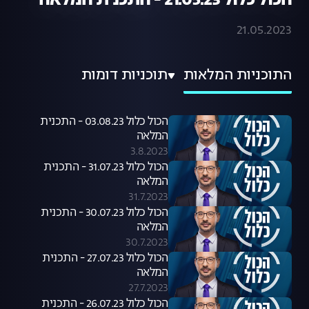
הכול כלול 21.05.23 - התכנית המלאה
21.05.2023
התוכניות המלאות
תוכניות דומות
הכול כלול 03.08.23 - התכנית
המלאה
3.8.2023
הכול כלול 31.07.23 - התכנית
המלאה
31.7.2023
הכול כלול 30.07.23 - התכנית
המלאה
30.7.2023
הכול כלול 27.07.23 - התכנית
המלאה
27.7.2023
הכול כלול 26.07.23 - התכנית