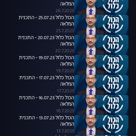
המלאה
26.7.2023
הכול כלול 25.07.23 - התכנית
המלאה
25.7.2023
הכול כלול 20.07.23 - התכנית
המלאה
20.7.2023
הכול כלול 19.07.23 - התכנית
המלאה
19.7.2023
הכול כלול 17.07.23 - התכנית
המלאה
17.7.2023
הכול כלול 16.07.23 - התכנית
המלאה
16.7.2023
הכול כלול 13.07.23 - התכנית
המלאה
13.7.2023