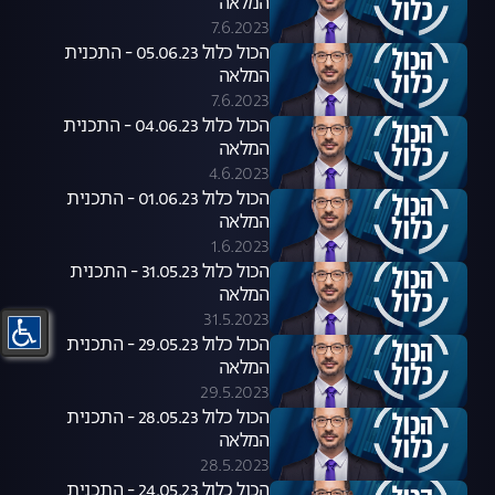
המלאה
7.6.2023
הכול כלול 05.06.23 - התכנית
המלאה
7.6.2023
הכול כלול 04.06.23 - התכנית
המלאה
4.6.2023
הכול כלול 01.06.23 - התכנית
המלאה
1.6.2023
הכול כלול 31.05.23 - התכנית
המלאה
31.5.2023
הכול כלול 29.05.23 - התכנית
המלאה
29.5.2023
הכול כלול 28.05.23 - התכנית
המלאה
28.5.2023
הכול כלול 24.05.23 - התכנית