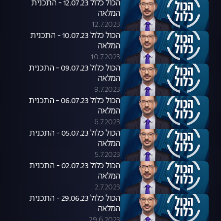
הכול כלול 12.07.23 - התכנית
המלאה
12.7.2023
הכול כלול 10.07.23 - התכנית
המלאה
10.7.2023
הכול כלול 09.07.23 - התכנית
המלאה
9.7.2023
הכול כלול 06.07.23 - התכנית
המלאה
6.7.2023
הכול כלול 05.07.23 - התכנית
המלאה
5.7.2023
הכול כלול 02.07.23 - התכנית
המלאה
2.7.2023
הכול כלול 29.06.23 - התכנית
המלאה
29.6.2023