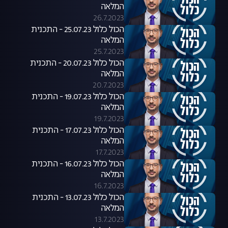
המלאה
26.7.2023
הכול כלול 25.07.23 - התכנית
המלאה
25.7.2023
הכול כלול 20.07.23 - התכנית
המלאה
20.7.2023
הכול כלול 19.07.23 - התכנית
המלאה
19.7.2023
הכול כלול 17.07.23 - התכנית
המלאה
17.7.2023
הכול כלול 16.07.23 - התכנית
המלאה
16.7.2023
הכול כלול 13.07.23 - התכנית
המלאה
13.7.2023