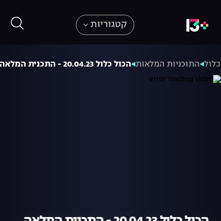
קטגוריות
כלול
התוכניות המלאות
הכול כלול 20.04.23 - התכנית המלאה