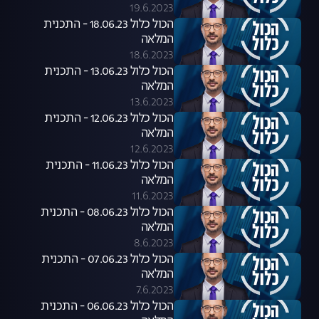
19.6.2023
הכול כלול 18.06.23 - התכנית
המלאה
18.6.2023
הכול כלול 13.06.23 - התכנית
המלאה
13.6.2023
הכול כלול 12.06.23 - התכנית
המלאה
12.6.2023
הכול כלול 11.06.23 - התכנית
המלאה
11.6.2023
הכול כלול 08.06.23 - התכנית
המלאה
8.6.2023
הכול כלול 07.06.23 - התכנית
המלאה
7.6.2023
הכול כלול 06.06.23 - התכנית