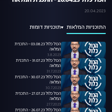
הכול כלול 20.04.23 - התכנית המלאה
20.04.2023
התוכניות המלאות
תוכניות דומות
הכול כלול 03.08.23 - התכנית
המלאה
3.8.2023
הכול כלול 31.07.23 - התכנית
המלאה
31.7.2023
הכול כלול 30.07.23 - התכנית
המלאה
30.7.2023
הכול כלול 27.07.23 - התכנית
המלאה
27.7.2023
הכול כלול 26.07.23 - התכנית