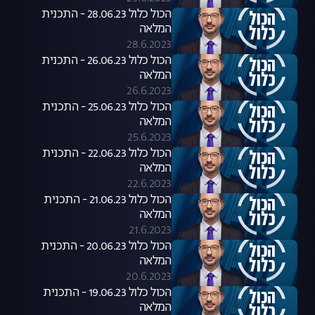
הכול כלול 28.06.23 - התכנית
המלאה
28.6.2023
הכול כלול 26.06.23 - התכנית
המלאה
26.6.2023
הכול כלול 25.06.23 - התכנית
המלאה
25.6.2023
הכול כלול 22.06.23 - התכנית
המלאה
22.6.2023
הכול כלול 21.06.23 - התכנית
המלאה
21.6.2023
הכול כלול 20.06.23 - התכנית
המלאה
20.6.2023
הכול כלול 19.06.23 - התכנית
המלאה