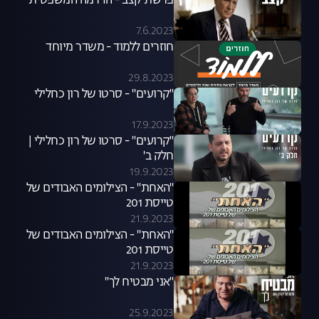
פרשת קצב - הדרמה המשפטית
7.6.2023
חוזרים ללמוד - משדר מיוחד
29.8.2023
"קרועים" - סרטו של רון כחלילי
17.9.2023
"קרועים" - סרטו של רון כחלילי |
חלק ב'
19.9.2023
"האחת" - הצילומים האבודים של
טייסת 201
21.9.2023
"האחת" - הצילומים האבודים של
טייסת 201
21.9.2023
"אני מבטיח לך"
25.9.2023