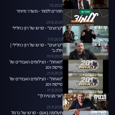
7.6.2023
חוזרים ללמוד - משדר מיוחד
29.8.2023
"קרועים" - סרטו של רון כחלילי
17.9.2023
"קרועים" - סרטו של רון כחלילי |
חלק ב'
19.9.2023
"האחת" - הצילומים האבודים של
טייסת 201
21.9.2023
"האחת" - הצילומים האבודים של
טייסת 201
21.9.2023
"אני מבטיח לך"
25.9.2023
תעלומה באגם - סרטו של כרמל