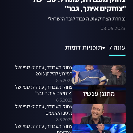
צחוק מעבודה, עונה 7: ספיישל
"צוחקים איתך, גבר"
נבחרת הצחוק עושה כבוד לגבר הישראלי
08.05.2023
עונה 7
תוכניות דומות
צחוק מעבודה, עונה 7: ספיישל
המירוץ למיליון 2013
8.5.2023
צחוק מעבודה, עונה 7: ספיישל
מתנגן עכשיו
"צוחקים איתך, גבר"
8.5.2023
צחוק מעבודה, עונה 7: ספיישל
מיטב הקטעים
8.5.2023
צחוק מעבודה, עונה 7: ספיישל