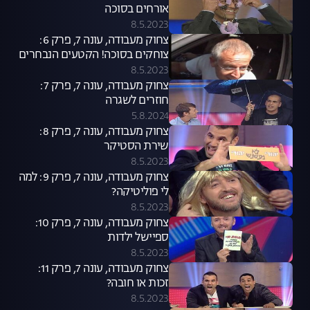
אורחים בסוכה
8.5.2023
צחוק מעבודה, עונה 7, פרק 6:
צוחקים בסוכה! הקטעים הנבחרים
8.5.2023
צחוק מעבודה, עונה 7, פרק 7:
חוזרים לשגרה
5.8.2024
צחוק מעבודה, עונה 7, פרק 8:
שירת הסטיקר
8.5.2023
צחוק מעבודה, עונה 7, פרק 9: למה
לי פוליטיקה?
8.5.2023
צחוק מעבודה, עונה 7, פרק 10:
ספיישל ילדות
8.5.2023
צחוק מעבודה, עונה 7, פרק 11:
זכות או חובה?
8.5.2023