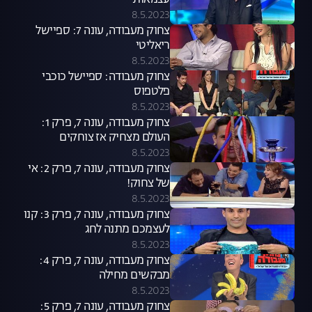
עצמאות
8.5.2023
צחוק מעבודה, עונה 7: ספיישל
ריאליטי
8.5.2023
צחוק מעבודה: ספיישל כוכבי
פלטפוס
8.5.2023
צחוק מעבודה, עונה 7, פרק 1:
העולם מצחיק אז צוחקים
8.5.2023
צחוק מעבודה, עונה 7, פרק 2: אי
של צחוק!
8.5.2023
צחוק מעבודה, עונה 7, פרק 3: קנו
לעצמכם מתנה לחג
8.5.2023
צחוק מעבודה, עונה 7, פרק 4:
מבקשים מחילה
8.5.2023
צחוק מעבודה, עונה 7, פרק 5: