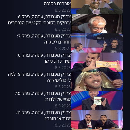
אורחים בסוכה
8.5.2023
צחוק מעבודה, עונה 7, פרק 6:
צוחקים בסוכה! הקטעים הנבחרים
8.5.2023
צחוק מעבודה, עונה 7, פרק 7:
חוזרים לשגרה
5.8.2024
צחוק מעבודה, עונה 7, פרק 8:
שירת הסטיקר
8.5.2023
צחוק מעבודה, עונה 7, פרק 9: למה
לי פוליטיקה?
8.5.2023
צחוק מעבודה, עונה 7, פרק 10:
ספיישל ילדות
8.5.2023
צחוק מעבודה, עונה 7, פרק 11:
זכות או חובה?
8.5.2023