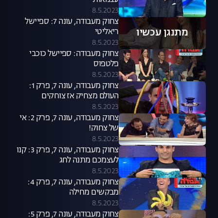
עצמאות
8.5.2023
צחוק מעבודה, עונה 7: ספיישל
מתנגן עכשיו
ריאליטי
8.5.2023
צחוק מעבודה: ספיישל כוכבי
פלטפוס
8.5.2023
צחוק מעבודה, עונה 7, פרק 1:
העולם מצחיק אז צוחקים
8.5.2023
צחוק מעבודה, עונה 7, פרק 2: אי
של צחוק!
8.5.2023
צחוק מעבודה, עונה 7, פרק 3: קנו
לעצמכם מתנה לחג
8.5.2023
צחוק מעבודה, עונה 7, פרק 4:
מבקשים מחילה
8.5.2023
צחוק מעבודה, עונה 7, פרק 5: