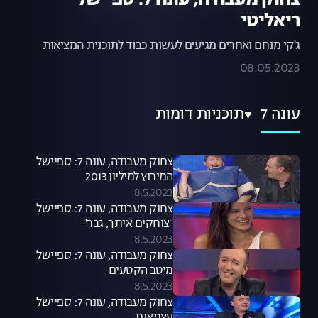
צחוק מעבודה, עונה 7: ספיישל
ריאליטי
ג'קי מנחם ואחרים מגיעים לעשות כבוד לתוכנית המציאות
08.05.2023
עונה 7
תוכניות דומות
צחוק מעבודה, עונה 7: ספיישל
המירוץ למיליון 2013
8.5.2023
צחוק מעבודה, עונה 7: ספיישל
"צוחקים איתך, גבר"
8.5.2023
צחוק מעבודה, עונה 7: ספיישל
מיטב הקטעים
8.5.2023
צחוק מעבודה, עונה 7: ספיישל