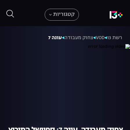
קטגוריות
רשת 13
VOD
צחוק מעבודה
עונה 7