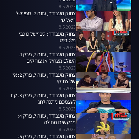
עצמאות
8.5.2023
צחוק מעבודה, עונה 7: ספיישל
ריאליטי
8.5.2023
צחוק מעבודה: ספיישל כוכבי
פלטפוס
8.5.2023
צחוק מעבודה, עונה 7, פרק 1:
העולם מצחיק אז צוחקים
8.5.2023
צחוק מעבודה, עונה 7, פרק 2: אי
של צחוק!
8.5.2023
צחוק מעבודה, עונה 7, פרק 3: קנו
לעצמכם מתנה לחג
8.5.2023
צחוק מעבודה, עונה 7, פרק 4:
מבקשים מחילה
8.5.2023
צחוק מעבודה, עונה 7, פרק 5: