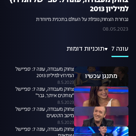
צחוק מעבודה, עונה 7: ספיישל המירוץ
למיליון 2013
נבחרת הצחוק נופלת על העולם בתכנית מיוחדת
08.05.2023
עונה 7
תוכניות דומות
צחוק מעבודה, עונה 7: ספיישל
מתנגן עכשיו
המירוץ למיליון 2013
8.5.2023
צחוק מעבודה, עונה 7: ספיישל
"צוחקים איתך, גבר"
8.5.2023
צחוק מעבודה, עונה 7: ספיישל
מיטב הקטעים
8.5.2023
צחוק מעבודה, עונה 7: ספיישל