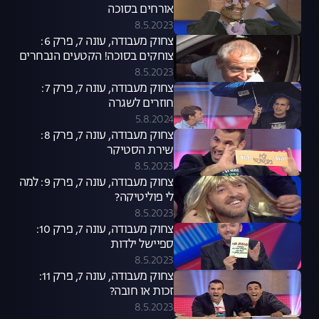
אורחים בסוכה
8.5.2023
צחוק מעבודה, עונה 7, פרק 6:
צוחקים בסוכה! הקטעים הנבחרים
8.5.2023
צחוק מעבודה, עונה 7, פרק 7:
חוזרים לשגרה
5.8.2024
צחוק מעבודה, עונה 7, פרק 8:
שירת הסטיקר
8.5.2023
צחוק מעבודה, עונה 7, פרק 9: למה
לי פוליטיקה?
8.5.2023
צחוק מעבודה, עונה 7, פרק 10:
ספיישל ילדות
8.5.2023
צחוק מעבודה, עונה 7, פרק 11:
זכות או חובה?
8.5.2023