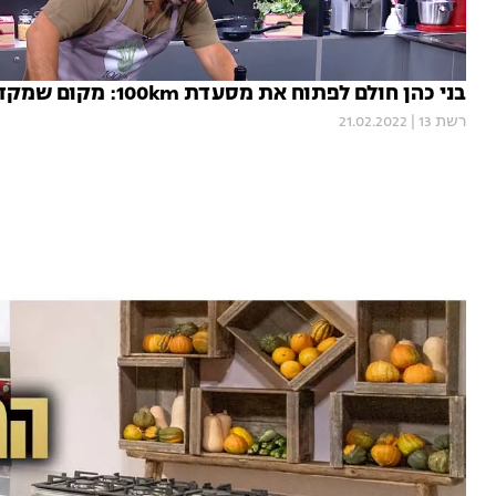
בני כהן חולם לפתוח את מסעדת 100km: מקום שמקדש אוכל ישראלי מקומי
רשת 13
|
21.02.2022