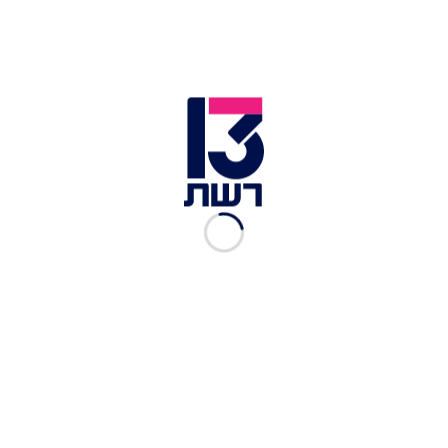
ספיישל ישראל
ערוץ 10
|
25.12.2017
המסע המופלא של אהרוני
וגידי, עונה 6, פרק 8: המשך
המסע בספרד
ערוץ 10
|
18.12.2017
המסע המופלא של אהרוני
וגידי, עונה 6, פרק 7: הלחם
הטעים בעולם
ערוץ 10
|
11.12.2017
המסע המופלא של אהרוני
וגידי, עונה 6, פרק 6:
הריביירה הצרפתית
ערוץ 10
|
04.12.2017