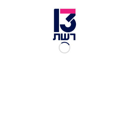
המסע המופלא של אהרוני
וגידי, עונה 5, פרק 6: מקסיקו
ערוץ 10
|
26.12.2016
המסע המופלא של אהרוני
וגידי, עונה 5, פרק 5: טאיוואן -
אויסטרים
ערוץ 10
|
19.12.2016
המסע המופלא של אהרוני
וגידי, עונה 5, פרק 4: יפן
ערוץ 10
|
12.12.2016
המסע המופלא של אהרוני
וגידי, עונה 5, פרק 3: איטליה
ערוץ 10
|
05.12.2016