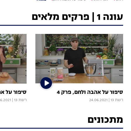
עונה 1 | פרקים מלאים
סיפור על אהבה ולחם, פרק 4
סיפור על אה
רשת 13
|
24.06.2021
רשת 13
|
06.2021
מתכונים