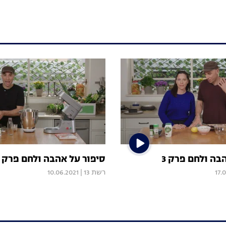
בה ולחם פרק 3
סיפור על אהבה ולחם פרק 2
17.
רשת 13
|
10.06.2021