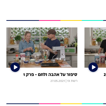
סיפור על אהבה ולחם - פרק 1
רשת 13
|
27.05.2021