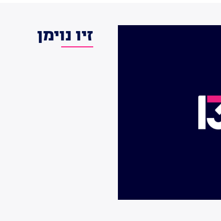
זיו נוימן