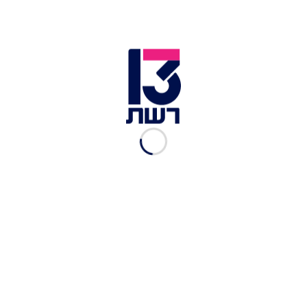
חדשות שש 12.08.25 - התכנית
המלאה
חדשות שש
|
12.08.2025
חדשות שש 11.08.25 - התכנית
המלאה
חדשות שש
|
11.08.2025
חדשות שש 10.08.25 -
התכנית המלאה
חדשות שש
|
10.08.2025
חדשות שש 07.08.25 -
התכנית המלאה
חדשות שש
|
07.08.2025