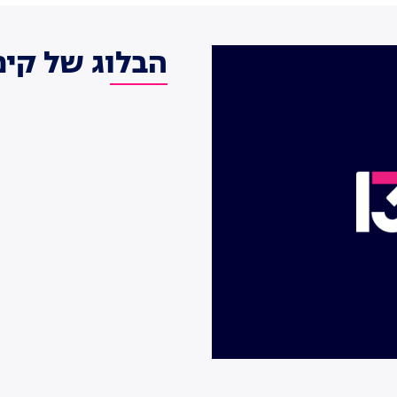
הבלוג של קימ