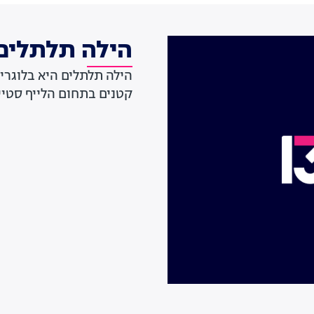
הילה תלתלים
הילה תלתלים היא בלוגרי
קטנים בתחום הלייף סטיי