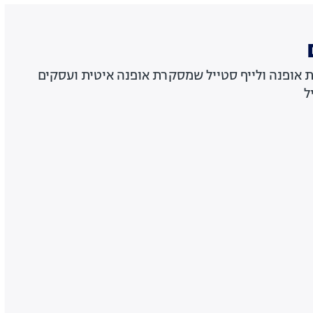
ת אופנה ולייף סטייל שמסקרת אופנה איטית ועסקים
ל