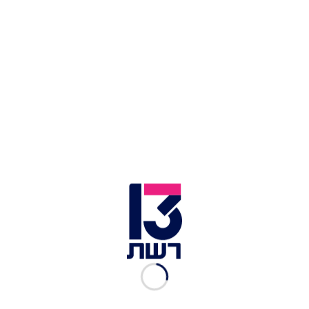
אלינור צוקרמן
|
30.09.2017
שלישייה בהפתעה
אלינור צוקרמן
|
08.09.2017
"זו חוויה מינימלית שבתי לא
תחווה"
אלינור צוקרמן
|
02.09.2017
הילדים שלא החלו את שנת
הלימודים
אלינור צוקרמן
|
01.09.2017
סיפורו של הילד שנכלא ללא
קשר עם העולם החיצון
אלינור צוקרמן
|
12.05.2017