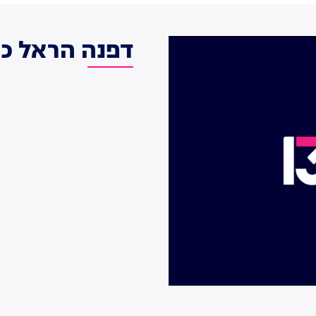
דפנה הראל כפ