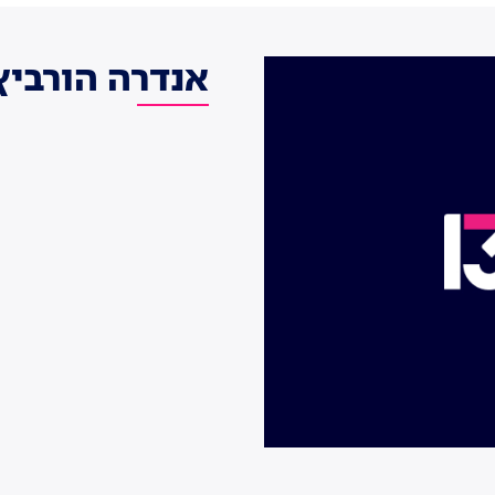
אנדרה הורביץ