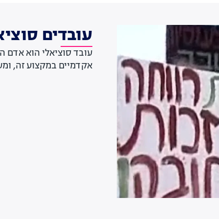
עובדים סוציא
עובד סוציאלי הוא אדם ה
אקדמיים במקצוע זה, ומע