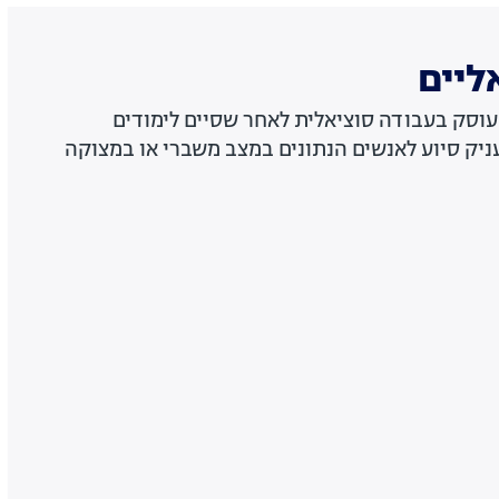
ליים
עוסק בעבודה סוציאלית לאחר שסיים לימודים
ניק סיוע לאנשים הנתונים במצב משברי או במצוקה