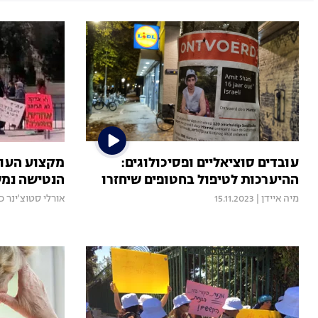
עובדים סוציאליים ופסיכולוגים:
מקצוע העוב
ההיערכות לטיפול בחטופים שיחזרו
הנטישה נמ
מיה איידן
|
15.11.2023
אורלי סטוצ'ינר כ