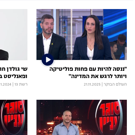
"ננסה להיות עם פחות פוליטיקה
ויותר לרגש את המדינה"
ופאנליסט ב
העולם הבוקר
|
21.11.2025
רשת 13
|
11.2024