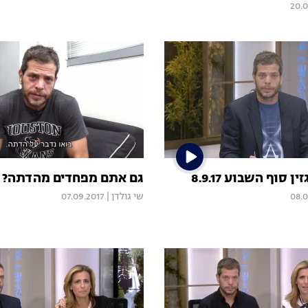
20.0
ן סוף השבוע 8.9.17
גם אתם מפחדים מהדתה?
08.0
שי גולדן
|
07.09.2017