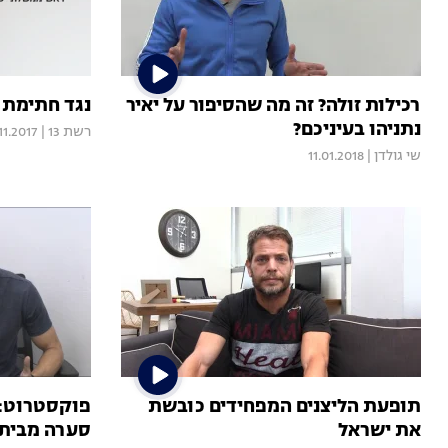
רכילות זולה? זה מה שהסיפור על יאיר
נגד חתימת ר
נתניהו בעיניכם?
רשת 13
|
11.2017
שי גולדן
|
11.01.2018
תופעת הליצנים המפחידים כובשת
פוקסטרוט: 
את ישראל
סערה מבית 