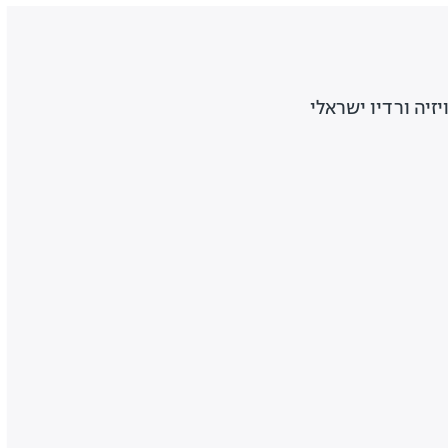
יזיה ורדיו ישראלי