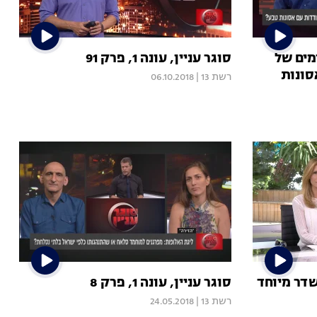
מים של
סוגר עניין, עונה 1, פרק 91
סונות
רשת 13
|
06.10.2018
דר מיוחד
סוגר עניין, עונה 1, פרק 8
רשת 13
|
24.05.2018