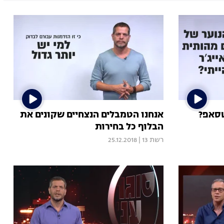
טסאפ?
אנחנו הטמבלים הנצחיים שקונים את
הבלוף כל בחירות
רשת 13
|
25.12.2018