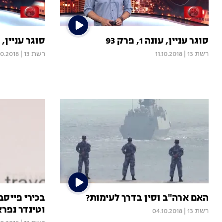
סוגר עניין, עונה 1, פרק 93
סוגר עניין, עונה 1
רשת 13
|
11.10.2018
רשת 13
|
10.2018
האם ארה''ב וסין בדרך לעימות?
בכירי פייסב
וטינדר נפרצ
רשת 13
|
04.10.2018