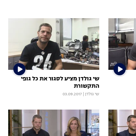
שי גולדן מציע לסגור את כל גופי
התקשורת
שי גולדן
|
03.09.2017