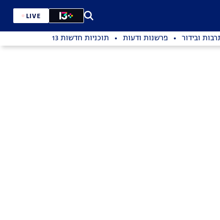
LIVE
רבות ובידור
פרשנות ודעות
תוכניות חדשות 13