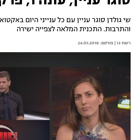
סוגר עניין, עונה 1, פרק 8
שי גולדן סוגר עניין עם כל ענייני היום באקטוא
והתרבות. התכנית המלאה לצפייה ישירה
רשת 13 | 
24.05.2018