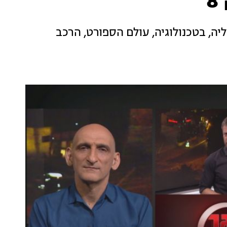
ליה, בטכנולוגיה, עולם הספורט, הרכב