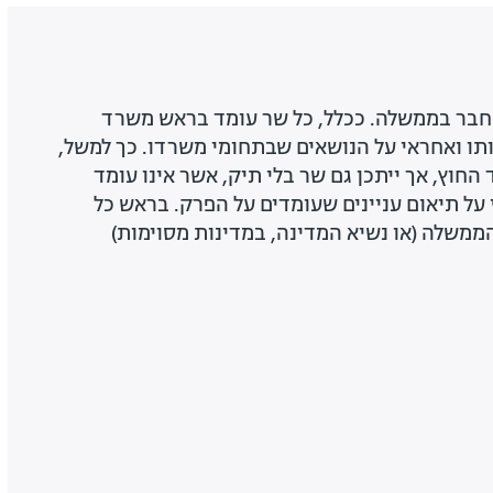
ל חבר בממשלה. ככלל, כל שר עומד בראש משרד
תו ואחראי על הנושאים שבתחומי משרדו. כך למשל,
חוץ, אך ייתכן גם שר בלי תיק, אשר אינו עומד
ל תיאום עניינים שעומדים על הפרק. בראש כל
ממשלה (או נשיא המדינה, במדינות מסוימות)