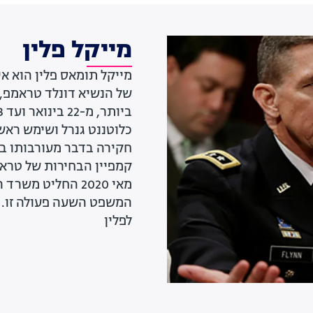
מייקל פלין
מייקל תומאס פלין הוא א
של הנשיא דונלד טראמפ,
חקירה בדבר מעורבותו בס
מאי 2020 החליט 
לפלין