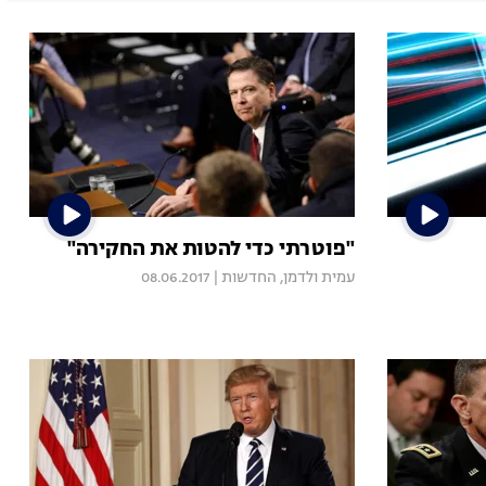
"פוטרתי כדי להטות את החקירה"
עמית ולדמן, החדשות
|
08.06.2017