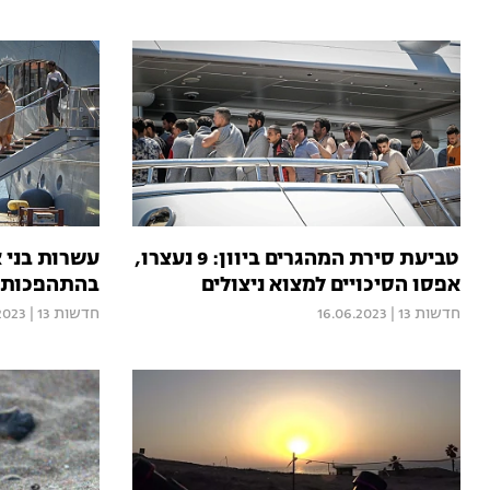
טביעת סירת המהגרים ביוון: 9 נעצרו,
עשרות בני 
אפסו הסיכויים למצוא ניצולים
בהתהפכות ס
חדשות 13
|
16.06.2023
חדשות 13
|
2023