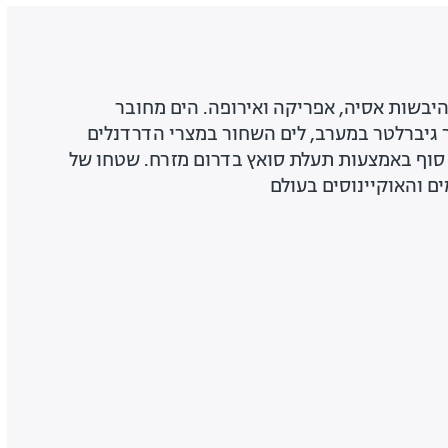
היבשות אסיה, אפריקה ואירופה. הים מחובר
 גיברלטר במערב, לים השחור במצרי הדרדנלים
 סוף באמצעות תעלת סואץ בדרום מזרח. שטחו של