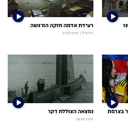
ו
רעידת אדמה חזקה הורגשה
רויטרס
|
21.07.2017
נמצאה הצוללת דקר
28.05.2017