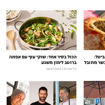
ביטל:
הכול בסיר אחד: שוקי עוף עם אפונה
בשר מתובל
ברוטב לימון משגע
גיל אבירם
|
08.07.2025