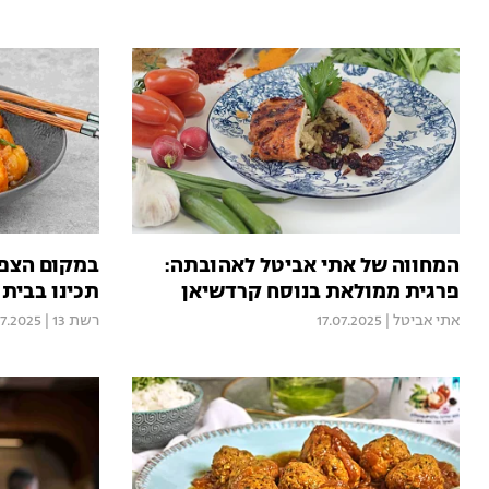
המחווה של אתי אביטל לאהובתה:
במקום הצפי
פרגית ממולאת בנוסח קרדשיאן
תכינו בבית 
אתי אביטל
|
17.07.2025
רשת 13
|
07.2025