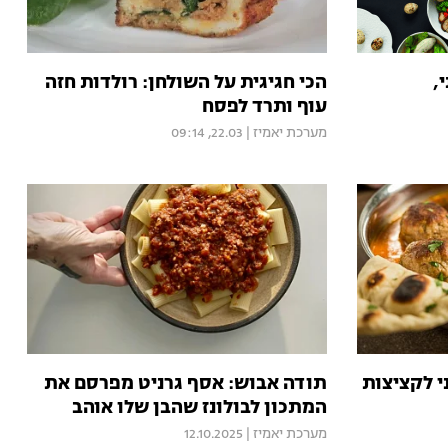
,
הכי חגיגית על השולחן: רולדות חזה
עוף ותרד לפסח
מערכת יאמיז
|
22.03, 09:14
י לקציצות
תודה אבוש: אסף גרניט מפרסם את
המתכון לבולונז שהבן שלו אוהב
מערכת יאמיז
|
12.10.2025