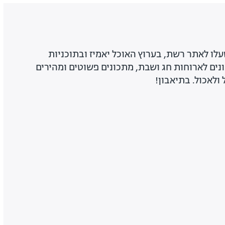
לו לאתר רשת, בערוץ האוכל יאמיז ובתוכניות
של רשת 13. מתכונים לארוחות חג ושבת, מתכונים פשוטים ומהירים
 ולאכול. בתיאבון!