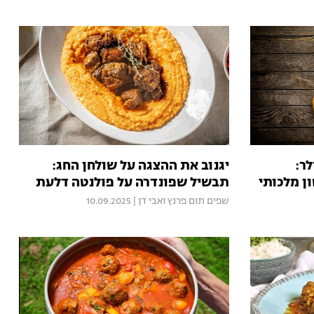
לר:
יגנוב את ההצגה על שולחן החג:
ון מלכותי
תבשיל שפונדרה על פולנטה דלעת
שפים תום פרנץ ואבי דן
|
10.09.2025