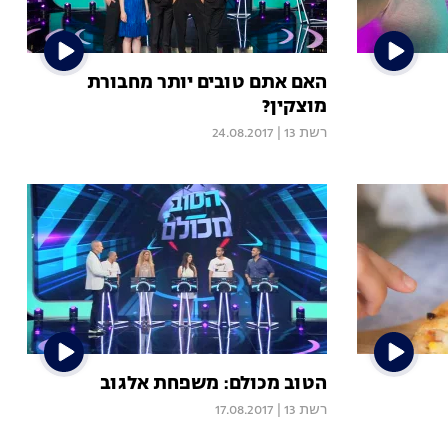
האם אתם טובים יותר מחבורת
מוצקין?
רשת 13
|
24.08.2017
הטוב מכולם: משפחת אלגוב
רשת 13
|
17.08.2017