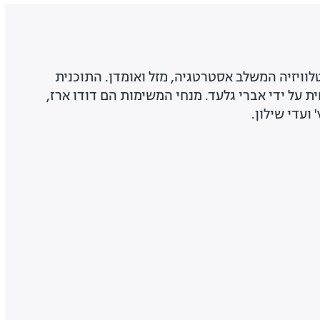
וויזיה המשלב אסטרטגיה, מזל ואומדן. התוכנית
ת על ידי אברי גלעד. מנחי המשימות הם דודו ארז,
 ועדי שילון.