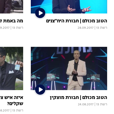
הטוב מכולם | חבורת היח"צנים
מה באמת קרה
רשת 13
|
28.09.2017
רשת 13
|
09.2017
הטוב מכולם | חבורת מוצקין
שקלים?
רשת 13
|
24.08.2017
רשת 13
|
08.2017