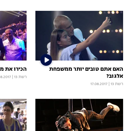
האם אתם טובים יותר ממשפחת
הכירו את מ
אלגוב?
רשת 13
|
08.2017
רשת 13
|
17.08.2017