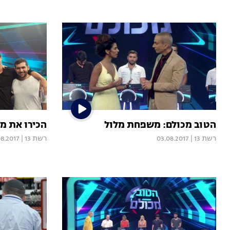
הטוב מכולם: משפחת מלול
הכירו את מ
רשת 13
|
03.08.2017
רשת 13
|
08.2017