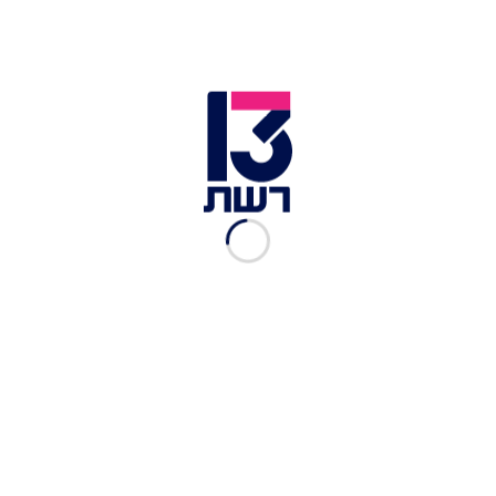
כושר בכיף: אימון הרוטינה
היומי של אברי גלעד
רשת 13
|
03.10.2021
בוקר בכיף: אימון הרוטינה
היומי של אברי גלעד
רשת 13
|
30.09.2021
כושר בכיף: אימון הרוטינה
החגיגי של אברי גלעד
רשת 13
|
27.09.2021
כושר בכיף: אימון הרוטינה
היומי של אברי גלעד
רשת 13
|
23.09.2021