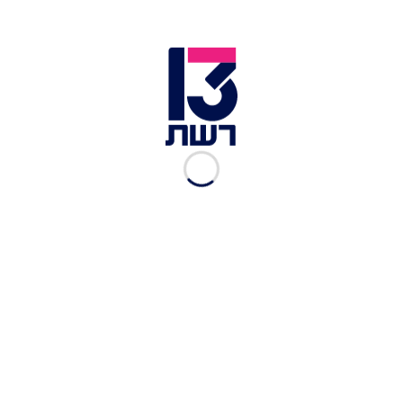
קריירה בדואר
מערכת דיגיטל 13
|
25.08.2019
קריירה בצוות בידור
מערכת דיגיטל 13
|
19.08.2019
קריירה בחוות שיקום
תנינים
מערכת דיגיטל 13
|
01.08.2019