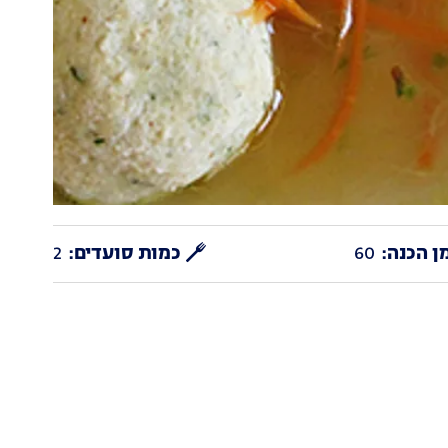
ן הכנה:
60
כמות סועדים:
2