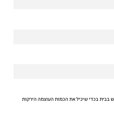
ש בבית בכדי שיכיל את הכמות העוצמה הירקות