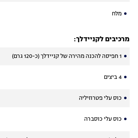
מלח
מרכיבים לקניידלך:
1 חפיסה להכנה מהירה של קניידלך (כ-120 גרם)
4 ביצים
כוס עלי פטרוזיליה
כוס עלי כוסברה