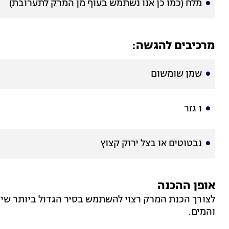
מלח (כמו כן אנו נשתמש בעוף מן המרק לתערובת)
מרכיבים להגשה:
שמן שומשום
1 גזר
נבטוטים או בצל ירוק קצוץ
אופן ההכנה
לצורך הכנת המרק רצוי להשתמש בסיר הגדול ביותר שי
והמים.