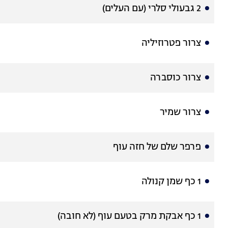
2 גבעולי סלרי (עם העלים)
צרור פטרוזיליה
צרור כוסברה
צרור שמיר
פרפר שלם של חזה עוף
1 כף שמן קנולה
1 כף אבקת מרק בטעם עוף (לא חובה)