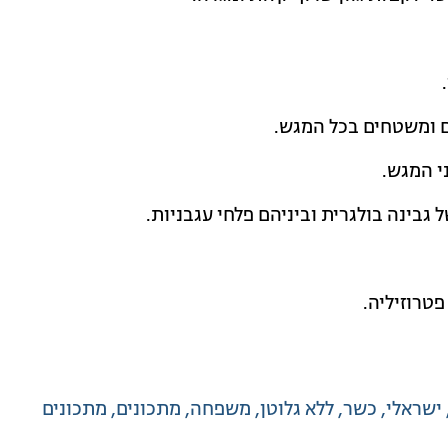
 ומשטחים בכל המגש.
י המגש.
 גבינה בולגרית וביניהם פלחי עגבניות.
טרוזיליה.
ישראלי
כשר
ללא גלוטן
משפחה
מתכונים
מתכונים