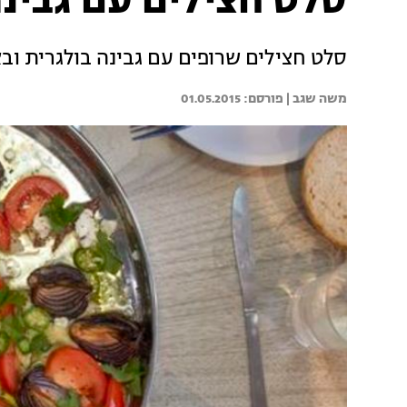
סלט חצילים עם גבינה
סלט חצילים שרופים עם גבינה בולגרית ובצ
משה שגב | 
01.05.2015