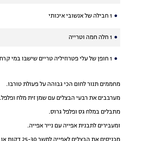
1 חבילה של אנשובי איכותי
1 חלה חמה וטרייה
1 חופן של עלי פטרוזיליה טריים שישבו במי קרח
מחממים תנור לחום הכי גבוהה על פעולת טורבו.
מערבבים את רבעי הבצלים עם שמן זית מלח ופלפל.
מתבלים במלח גס ופלפל גרוס.
ומעבירים לתבנית אפייה עם נייר אפייה.
מכניסים את הבצלים לאפייה למשך 25-30 דקות או עד לקבלת גוון שרוף קלות ומגרה.