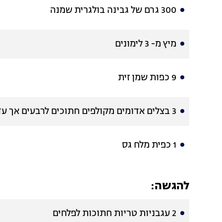
300 גרם של גבינה בולגרית שמנה
מיץ מ- 3 לימונים
9 כפות שמן זית
3 בצלים אדומים מקולפים חתוכים לרבעים אך עדיין עם השורש על מנת שלא יתפרקו באפייה
1 כפית מלח גס
להגשה:
2 עגבניות טריות חתוכות לפלחים