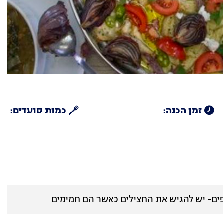
זמן הכנה:
כמות סועדים: