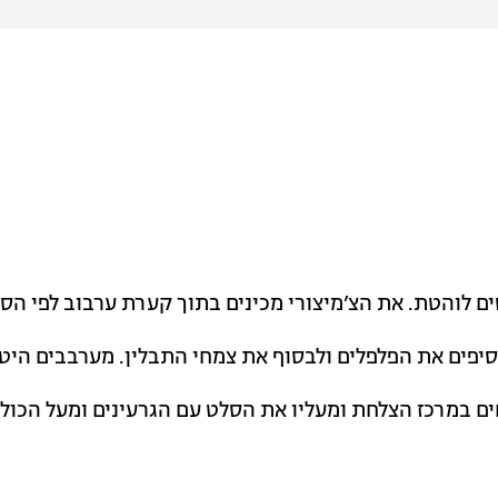
ים לוהטת. את הצ’מיצורי מכינים בתוך קערת ערבוב לפי הס
סיפים את הפלפלים ולבסוף את צמחי התבלין. מערבבים היט
ים במרכז הצלחת ומעליו את הסלט עם הגרעינים ומעל הכול