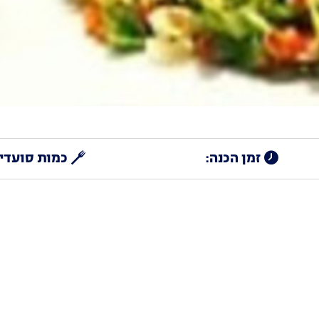
זמן הכנה:
כמות סועדים