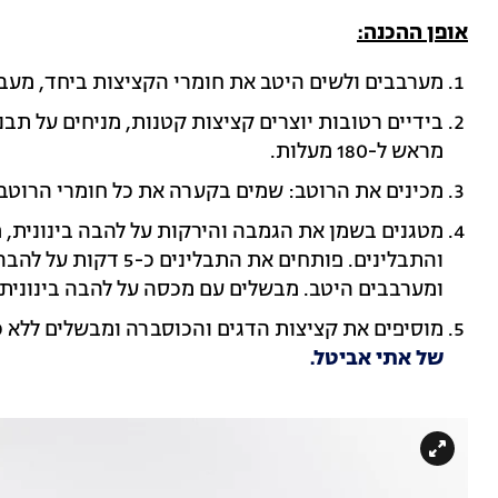
אופן ההכנה:
מערבבים ולשים היטב את חומרי הקציצות ביחד, מעב
מראש ל-180 מעלות.
מכינים את הרוטב: שמים בקערה את כל חומרי הרוטב 
מטגנים בשמן את הגמבה והירקות על להבה בינונית,
והתבלינים. פותחים את ה
ומערבבים היטב. מבשלים עם מכסה על להבה בינונית במשך 5
מוסיפים את קציצות הדגים והכוסברה ומבשלים ללא כיסוי במ
של אתי אביטל.