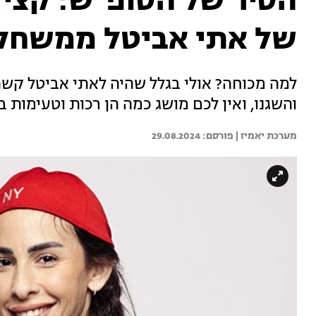
הסיר של הסופ"ש: קציצ
של אתי אביטל ממשחק
למה מכוחה? אולי בגלל שהיה לאתי אביטל קש
והשגנו, ואין לכם מושג כמה הן רכות וטעימות
מערכת יאמיז | 
29.08.2024