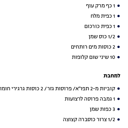
1 כף מרק עוף
1 כפית מלח
1 כפית כורכום
1/2 כוס שמן
2 כוסות מים רותחים
10 שיני שום קלופות
למחבת
קוביות מ-2 תפו"א/ פרוסות גזר/ 2 כוסות גרגירי חומוס (אפשר את כולם ביחד ואפשר לבחור)
1 גמבה פרוסה לרצועות
3 כפות שמן
1/2 צרור כוסברה קצוצה