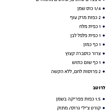
1/4 כוס שמן
2 כפות מרק עוף
1 כפית מלח
1 כפית פלפל לבן
1 כף כמון
צרור כוסברה קצוץ
1 כף שום כתוש
2 פרוסות לחם, ללא הקשה
לרוטב
1.5 כפות פפריקה בשמן
קורט צ'ילי גרוס/ מתוק