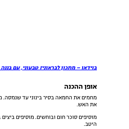
בוידאו – מתכון לבראוניז טבעוני, עם בננה
אופן ההכנה
מחמים את החמאה בסיר בינוני עד שנמסה. מ
את האש.
מוסיפים סוכר חום ובוחשים. מוסיפים ביצים
היטב.