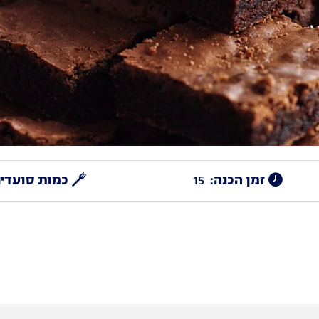
זמן הכנה:
15
כמות סועדים