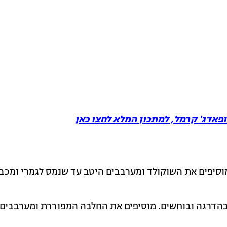
 ופאדג' קרמל, למתכון המלא לחצו כאן
וסיפים את השוקולד ומערבבים היטב עד שנמס לגמרי ומכב
 בהדרגה ובוחשים. מוסיפים את החלבה המפוררת ומערבבים