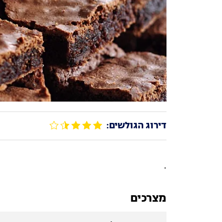
דירוג הגולשים:
.
מצרכים