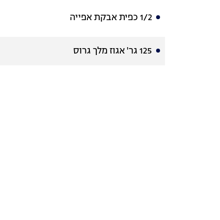
1/2 כפית אבקת אפייה
125 גר' אגוז מלך גרוס