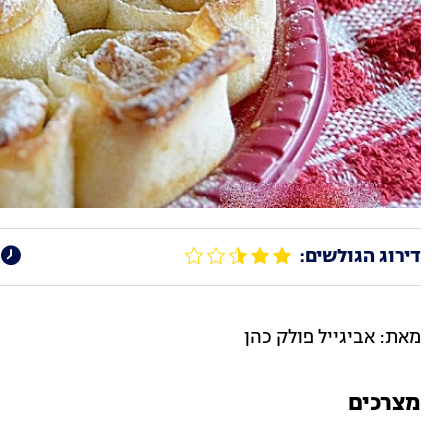
דירוג הגולשים:
מאת: אביגייל פולק כהן
מצרכים