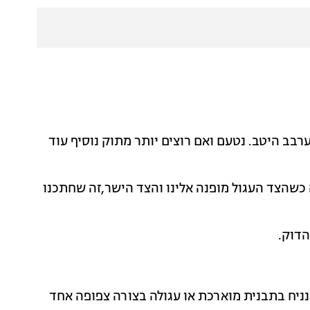
בב היטב. נטעם ואם רוצים יותר מתוק נוסיף עוד
 כשהצד העגול מופנה אלינו והצד הישר,זה שחתכנו
הדוק.
נניח בתבנית מוארכת או עגולה בצורה צפופה אחד