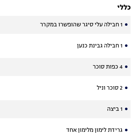
כללי
1 חבילה עלי סיגר שהופשרו במקרר
1 חבילה גבינת כנען
4 כפות סוכר
2 סוכר וניל
1 ביצה
גרידת לימון מלימון אחד