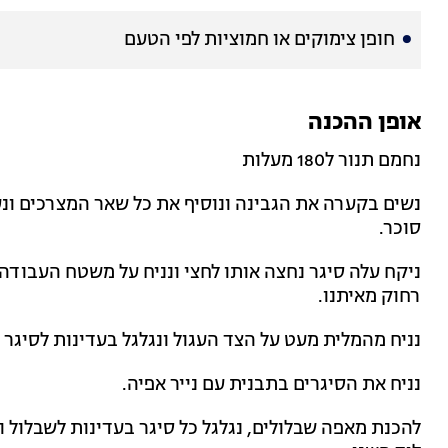
חופן צימוקים או חמוציות לפי הטעם
אופן ההכנה
נחמם תנור ל180 מעלות
נשים בקערה את הגבינה ונוסיף את כל שאר המצרכים ונער
סוכר.
ניקח עלה סיגר נחצה אותו לחצי ונניח על משטח העבודה
רחוק מאיתנו.
נניח מהמלית מעט על הצד העגול ונגלגל בעדינות לסיגר 
נניח את הסיגרים בתבנית עם נייר אפיה.
להכנת מאפה שבלולים, נגלגל כל סיגר בעדינות לשבלול ו