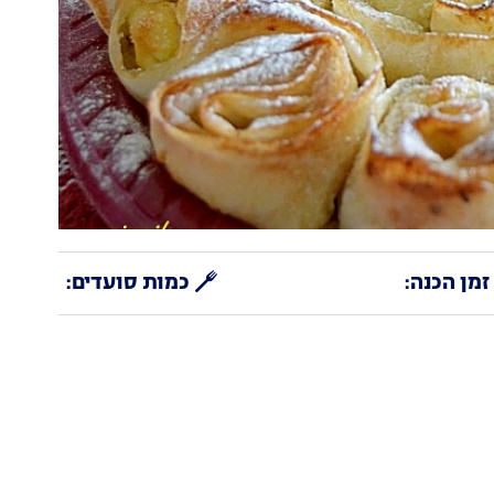
זמן הכנה:
כמות סועדים: