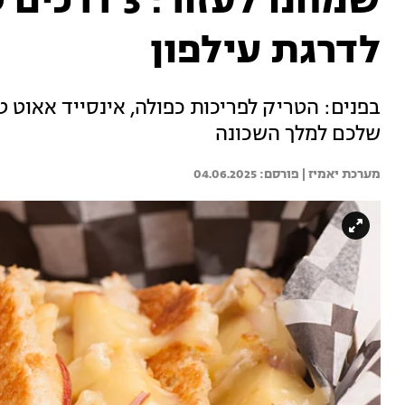
שמחנו לעזו
לדרגת עילפון
בפנים: הטריק לפריכות כפולה, אינסייד אאוט 
שלכם למלך השכונה
מערכת יאמיז | 
04.06.2025