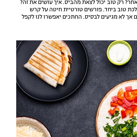
ה מילוי אחר? רק טוב יכול לצאת מהביס. איך עושים את זה?
הבים ושיכולים ללכת טוב ביחד. פורשים טורטיית חיטה על קרש
ם אך לא מגיעים לבסיס. החתכים יאפשרו לנו לקפל