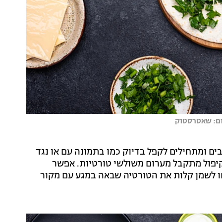
לום: שאטרסטוק
ם ומתחילים לקפל בדיוק כמו בתמונה עם או נגד
הקיפול מתקבל מערום משולשי טורטיות. אפשר
ו לשמן קלות את הטורטיה שבאה במגע עם מקור