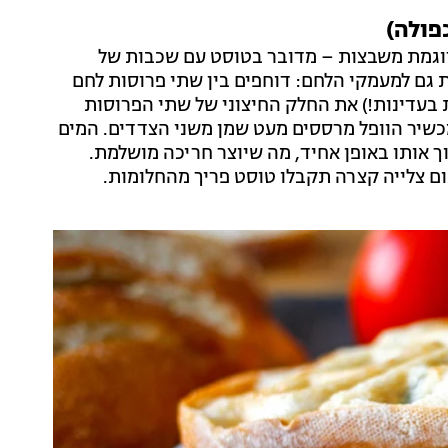
פולה)
 דוגמת משבצות – מדובר בטוסט עם שכבות של
 גם למעמקי הלחם: דוחפים בין שתי פרוסות לחם
 בעדינות!) את החלק החיצוני של שתי הפרוסות
מכשיר הוופל מרססים מעט שמן משני הצדדים. המים
ך אותו באופן אחיד, מה שיוצר חריכה מושלמת.
ום צלייה קצרה תקבלו טוסט פריך מהחלומות.