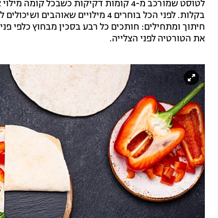
לטוסט שמורכב מ-4 קומות דקיקות כשבכל קומ
בקלות. לפני הכל בוחרים 4 מילויים שאו
חיתוך ומתחילים: חותכים כל רבע בסכין מבחוץ כלפי פני
את הטורטיה לפני הצלייה.