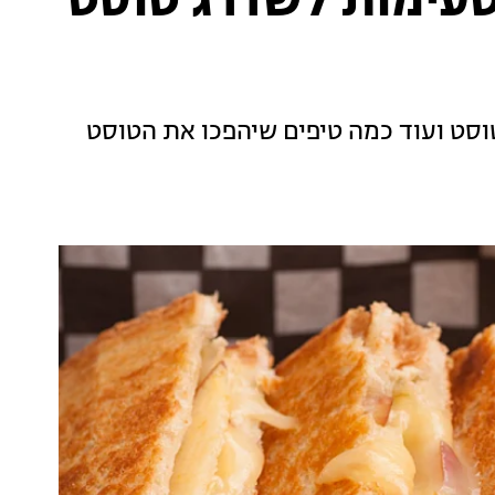
ר: 3 דרכים טעימות לשדרג טוסט
טוסט ועוד כמה טיפים שיהפכו את הטוסט