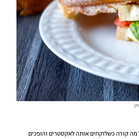
וק
בל מה קורה כשלוקחים אותה לאקסטרים והופכים