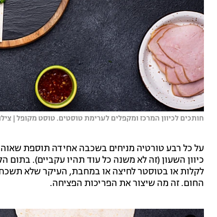
חותכים לכיוון המרכז ומקפלים לערימת טוסטים. טוסט מקופל | צי
על כל רבע טורטיה מניחים בשכבה אחידה תוספת שאוהבי
כיוון השעון (זה לא משנה כל עוד תהיו עקביים). בתום 
לקלות או בטוסטר לחיצה או במחבת, העיקר שלא תשכח
החום. זה מה שיצור את הפריכות הפציחה.