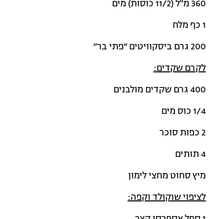
360 מ"ל (11/2 כוסות) מים
1 כף מלח
200 גרם ביסקוויטים ״פתי בר״
לקרם שקדים:
400 גרם שקדים מולבנים
1/4 כוס מים
2 כפות סוכר
4 תותים
מיץ סחוט מחצי לימון
לציפוי שוקולד וקפה: