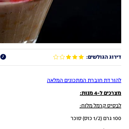
דירוג הגולשים:
להורדת חוברת המתכונים המלאה
מצרכים ל-4 מנות:
לבסיס קרמל מלוח:
100 גרם (1/2 כוס) סוכר