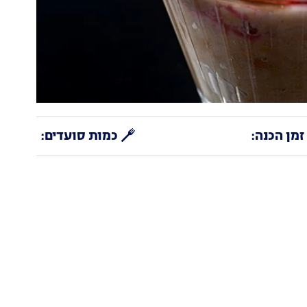
זמן הכנה:
כמות סועדים: