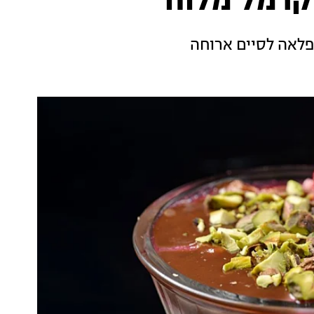
קרמל מלוח
נפלאה לסיים ארוחה