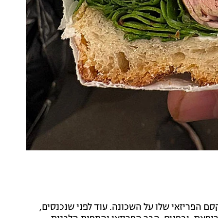
 הפריזאי שלו על השכונה. עוד לפני שנכנסים,