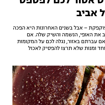
ט אסור לכם לפספס
 אביב
מפוקפקת – אבל בשנים האחרונות היא הפכה
 את האופי, הנשמה והשיק שלה. אם
ם עברתם באזור, נגלה לכם על המקומות
וחד ומנות שלא תרצו להפסיק לאכול