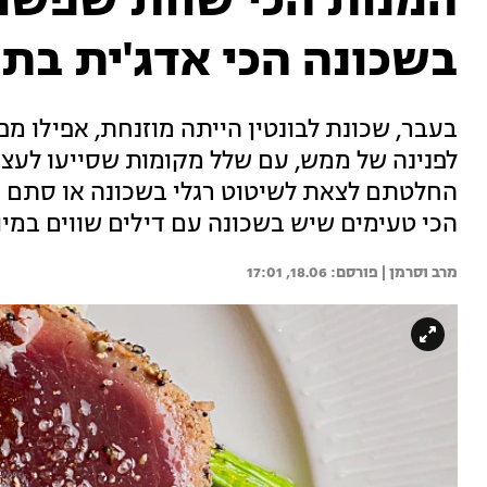
המנות הכי שוות שפשו
בשכונה הכי אדג'ית בתל
בעבר, שכונת לבונטין הייתה מוזנחת, אפילו 
לפנינה של ממש, עם שלל מקומות שסייעו לעצב
החלטתם לצאת לשיטוט רגלי בשכונה או סתם א
הכי טעימים שיש בשכונה עם דילים שווים במי
מרב וסרמן | 
18.06, 17:01