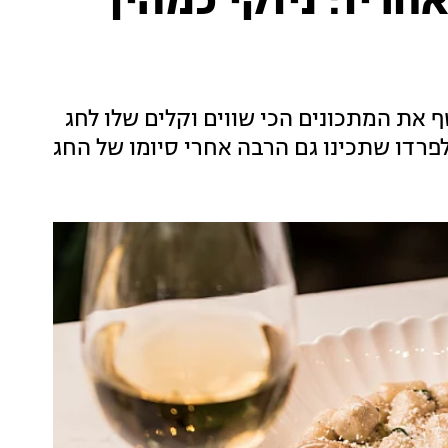
חריו: ניוקי כמהין
ת המתכונים הכי שווים וקלים שלו לחג
פרדו שתכינו גם הרבה אחרי סיומו של החג