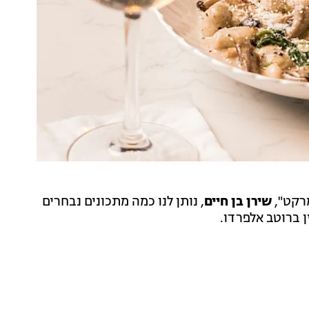
רקט",
שירן בן חיים
, נותן לנו כמה מתכונים נבחרים
 ברוטב אלפרדו.