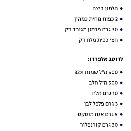
חלמון ביצה
2 כפות מחית כמהין
30 גרם פרמזן מגורד דק
חצי כפית מלח דק
לרוטב אלפרדו:
500 מ"ל שמנת 32%
500 מ"ל חלב
10 גרם מלח
3 גרם פלפל לבן
5 גרם אגוז מוסקט
30 גרם קורנפלור