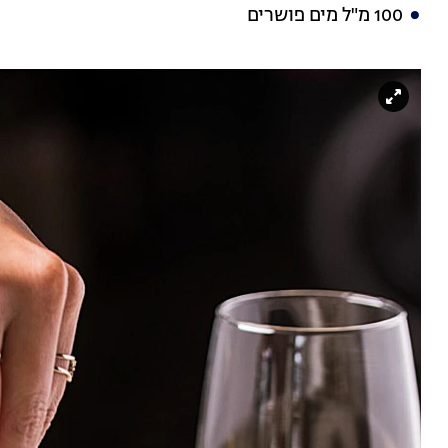
100 מ"ל מים פושרים