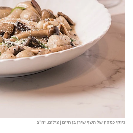
ניוקי כמהין של השף שירן בן חיים | צילום: יח"צ