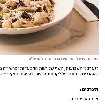
ניוקי כמהין של השף שירן בן חיים | צילום: יח"צ
רגע לפני השבועות, השף של רשת המסעדות "פרש דה מ
שאהובים במיוחד על לקוחות הרשת. והפעם: ניוקי כמהין
מצרכים:
מיקס פטריות