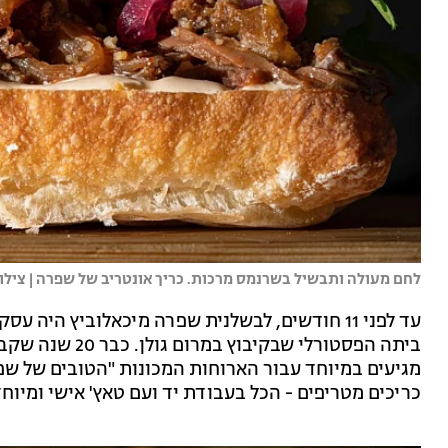
לחם מעולה ותבשיל בשרנמס מרכות. כריך אונטריב של שפרה | צילום
עד לפני 11 חודשים, לבשלנית שפרה מיכאלוביץ ה
ביתה הפסטורלי שב
מגיעים במיוחד עבור הארוחות המכונות "הטובים של שפ
כריכים מטריפים - הכל בעבודת יד ועם טאץ' אישי ומיוחד