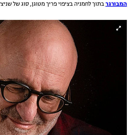
המבורגר
בתוך לחמניה בציפוי פריך מטוגן, סוג של שניצ