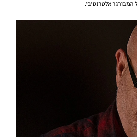
ל המבורגר אלטרנטיבי.