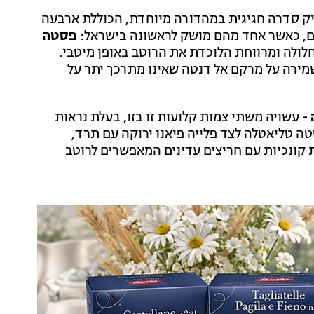
יק סדרה חגיגית במהדורה מיוחדת, הכוללת ארבעה
ים, כאשר אחד מהם מושק לראשונה בישראל:
פסטה
ולה ומרווחת הלוכדת את הרוטב באופן מיטבי.
מירה על מרקם אל דנטה שאינו מתרכך יתר על
- עשויה משתי צמות קלועות זו בזו, בעלת נראות
ה טליאטלה לצד פלייה פיאנו ירוקה עם תרד,
 קונכיות עם חריצים עדינים המאפשרים לרוטב