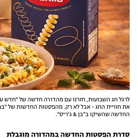
לרגל חג השבועות, חזרנו עם מהדורה חדשה של "חדש ע
את חוויית החג - אבל לא רק. מהפסטות החדשות של "ב
החדשה שהשיקו ב"בן & ג'ריס".
סדרת הפסטות החדשה במהדורה מוגבלת