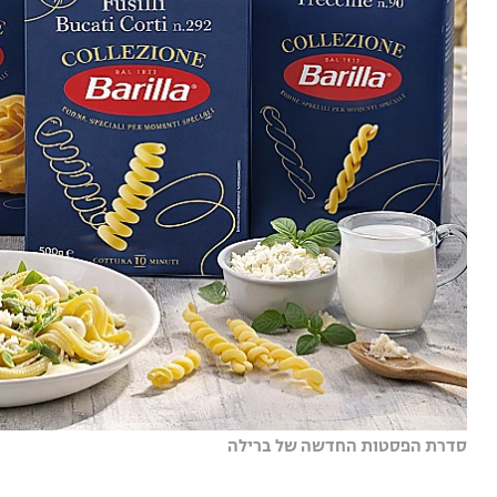
סדרת הפסטות החדשה של ברילה