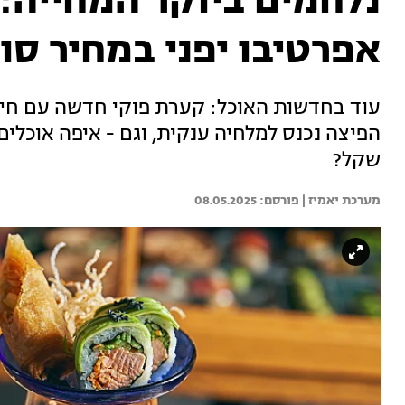
נלחמים ביוקר המחייה:
אפרטיבו יפני במחיר ס
עוד בחדשות האוכל: קערת פוקי חדשה עם חיב
הפיצה נכנס למלחיה ענקית, וגם - איפה אוכלים ס
שקל?
מערכת יאמיז | 
08.05.2025