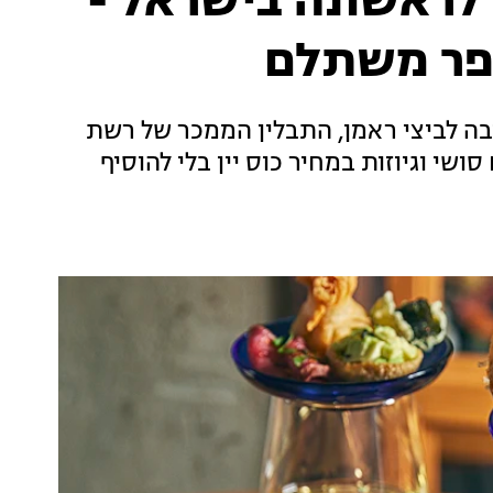
 לראשונה בישראל -
ופר משתלם
ה לביצי ראמן, התבלין הממכר של רשת
ושי וגיוזות במחיר כוס יין בלי להוסיף