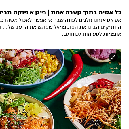
כל אסיה בתוך קערה אחת | פיק א פוקה מבית
אט אט אנחנו זולגים לעונה שבה אי אפשר לאכול משהו כב
הוותיקים הבינו את הפוטנציאל שפוגש את הרעב שלנו, ו
אופציות לטעימות לכוווולם.