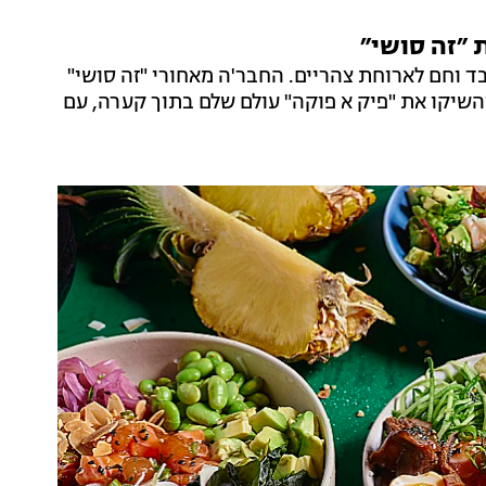
 ״זה סושי״
ד וחם לארוחת צהריים. החבר'ה מאחורי "זה סושי"
השיקו את "פיק א פוקה" עולם שלם בתוך קערה, עם