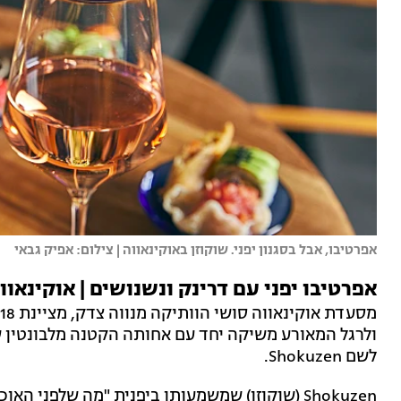
אפרטיבו, אבל בסגנון יפני. שוקוזן באוקינאווה | צילום: אפיק גבאי
אפרטיבו יפני עם דרינק ונשנושים | אוקינאוו
לשם Shokuzen.
Shokuzen (שוקוזן) שמשמעותו ביפנית "מה שלפני 