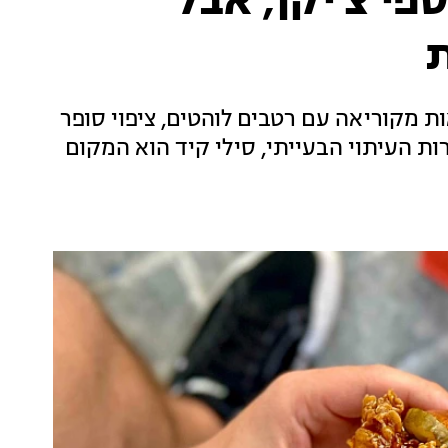
ספי צ'יקן, אבל
ת
ת מקוריאה עם רטבים לוהטים, ציפוי סופר
ת העיתוי הבעייתי, סילי קיד הוא המקום