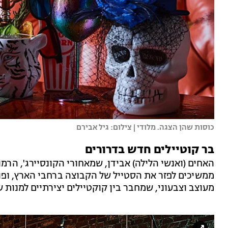
כוסות שהן הצגה. מלודי | צילום: גיל אבירם
בר קוטיילים חדש בדרורים
ממשיכים לפזר את הסטייל של הקבוצה ברחבי הארץ, ופותח
מעוצב וצבעוני, שמחבר בין קוקטיילים יצירתיים למנות 