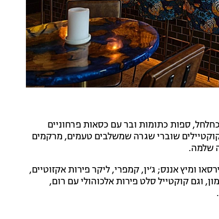
כחלחל, ספות כתומות ובר עם כסאות פרחוניים
 קוקטיילים שוברי שגרה שמשלבים טעמים, מרקמים
ה שלמה.
סאו ומיץ אננס; ג׳ין, קמפרי, ליקר פירות אקזוטיים,
מון, וגם קוקטייל סלט פירות אלכוהולי עם רום,