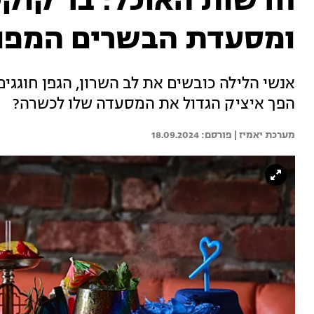
חדשות האוכל: בר קוקט
ומסעדת הבשרים המפו
הפך איציק הגדול את המסעדה שלו לכשרה?
מערכת יאמיז | 
18.09.2024