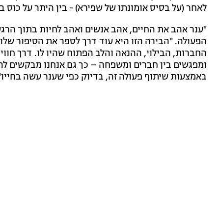
לאחר (על בסיס אומונתו של שפירא) - בין היתר על כוס בי
"ענר אהב את החיים, אהב אנשים ואהב לחיות בתוך הרג
הפעולה. "הבירה הזו היא עוד דרך לספר את הסיפור שלו
החברות, הבילוי, ההנאה והלב הפתוח שהיו לו. דרך חוו
ומפגשים בין חברים ומשפחה – כך גם אנחנו מבקשים לה
באמצעות שיתוף פעולה זה, בדיוק כפי שענר עשה בחייו"