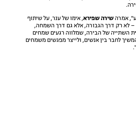
רה.
ע", אמרה
שירה שפירא
, אימו של ענר, על שיתוף
 – לא רק דרך הגבורה, אלא גם דרך השמחה,
יית השתייה של הבירה, שמלווה רגעים שמחים
משיך לחבר בין אנשים, ולייצר מפגשים משמחים
.