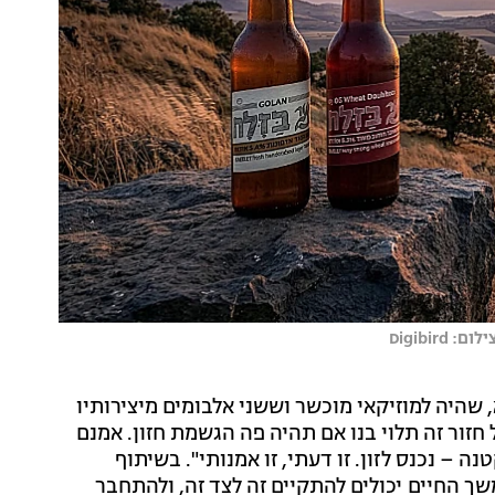
Digibi
שהיה למוזיקאי מוכשר וששני אלבומים מיצירותיו
חזור זה תלוי בנו אם תהיה פה הגשמת חזון. אמנם
ה – נכנס לזון. זו דעתי, זו אמנותי". בשיתוף
ך החיים יכולים להתקיים זה לצד זה, ולהתחבר