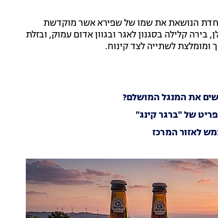
וחדת הנושאת את שמו של שפירא אשר מוקדשת
ן, בירה קלילה בסגנון לאגר ובגוון אדום עמוק, ובזלת
ך ומומלצת לשתייה לצד קינוח.
ושים את המנגל המושלם?
ריט של "ברגר קינג"
מש לאזור המרכז