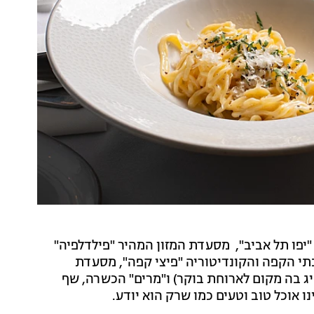
יפו תל אביב", מסעדת המזון המהיר "פילדלפיה"
תי הקפה והקונדיטוריה "פיצי קפה", מסעדת
יג בה מקום לארוחת בוקר) ו"מרים" הכשרה, שף
ו אוכל טוב וטעים כמו שרק הוא יודע.