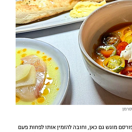
וצא מהטאבון המפורסם מוגש גם כאן, וחובה להזמין אותו לפחות פעם